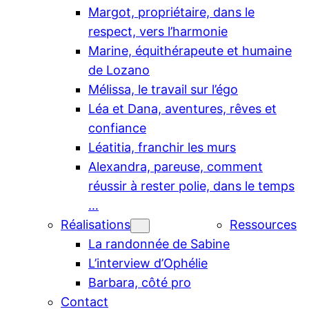
Margot, propriétaire, dans le
respect, vers l’harmonie
Marine, équithérapeute et humaine
de Lozano
Mélissa, le travail sur l’égo
Léa et Dana, aventures, rêves et
confiance
Léatitia, franchir les murs
Alexandra, pareuse, comment
réussir à rester polie, dans le temps
…
Réalisations
Ressources
La randonnée de Sabine
L’interview d’Ophélie
Barbara, côté pro
Contact