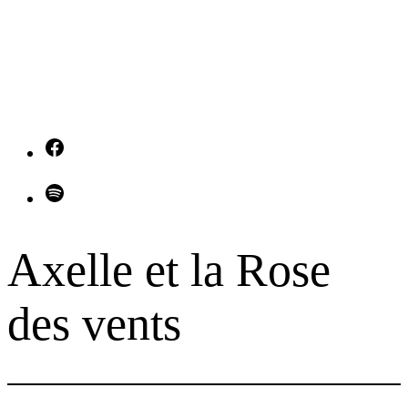
Facebook
Spotify
Axelle et la Rose
des vents