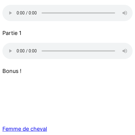
Partie 1
Bonus !
Femme de cheval