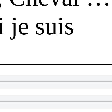
 je suis