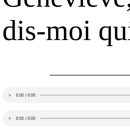
dis-moi qui