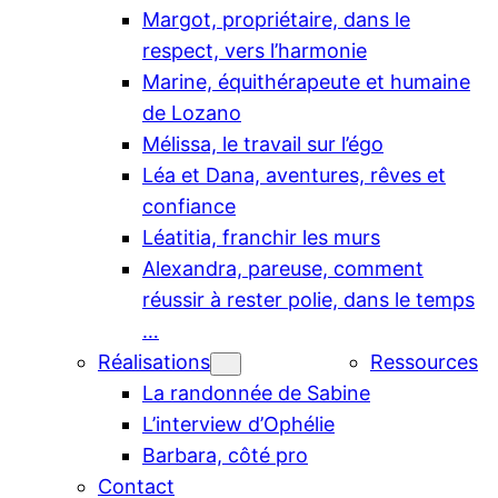
Margot, propriétaire, dans le
respect, vers l’harmonie
Marine, équithérapeute et humaine
de Lozano
Mélissa, le travail sur l’égo
Léa et Dana, aventures, rêves et
confiance
Léatitia, franchir les murs
Alexandra, pareuse, comment
réussir à rester polie, dans le temps
…
Réalisations
Ressources
La randonnée de Sabine
L’interview d’Ophélie
Barbara, côté pro
Contact