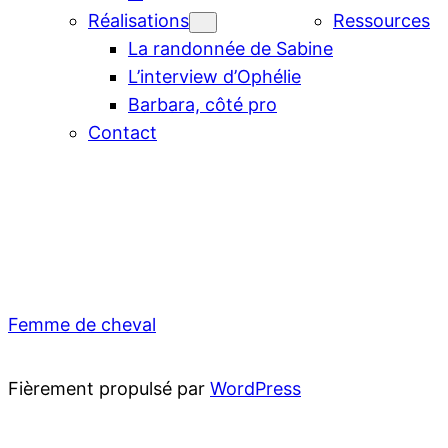
Réalisations
Ressources
La randonnée de Sabine
L’interview d’Ophélie
Barbara, côté pro
Contact
Femme de cheval
Fièrement propulsé par
WordPress