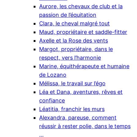
Aurore, les chevaux de club et la
passion de l’équitation
Clara, le cheval malgré tout
Maud, propriétaire et saddle-fitter
Axelle et la Rose des vents
Margot, propriétaire, dans le
respect, vers l’harmonie
Marine, équithérapeute et humaine
de Lozano
Mélissa, le travail sur l’égo
Léa et Dana, aventures, rêves et
confiance
Léatitia, franchir les murs
Alexandra, pareuse, comment
réussir à rester polie, dans le temps
…